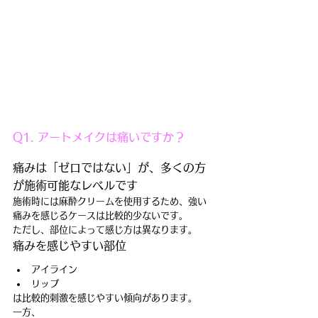
Q1. アートメイクは痛いですか？
痛みは「ゼロではない」が、多くの方
が施術可能なレベルです
施術時には麻酔クリームを使用するため、強い
痛みを感じるケースは比較的少ないです。
ただし、部位によって感じ方は異なります。
痛みを感じやすい部位
アイライン
リップ
は比較的刺激を感じやすい傾向があります。
一方、