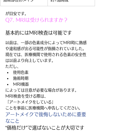
が目安です。
Q7. MRIは受けられますか？
基本的にはMRI検査は可能です
以前は、一部の色素成分によってMRI時に熱感
や違和感が出る可能性が指摘されていました。
現在では、医療機関で使用される色素の安全性
は以前より向上しています。
ただし、
使用色素
施術時期
MRI機器
によっては注意が必要な場合があります。
MRI検査を受ける際は、
「アートメイクをしている」
ことを事前に医療機関へ申告してください。
アートメイクで後悔しないために重要
なこと
“価格だけ”で選ばないことが大切です