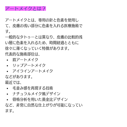
アートメイクとは？
アートメイクとは、専用の針と色素を使用し
て、皮膚の浅い部分に色素を入れる医療施術で
す。
一般的なタトゥーとは異なり、皮膚の比較的浅
い層に色素を入れるため、時間経過とともに
徐々に薄くなっていく特徴があります。
代表的な施術部位は、
眉アートメイク
リップアートメイク
アイラインアートメイク
などがあります。
最近では、
毛並み感を再現する技術
ナチュラルメイク風デザイン
骨格分析を用いた黄金比デザイン
など、非常に自然な仕上がりが可能になってい
ます。