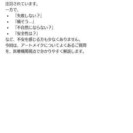
注目されています。
一方で、
「失敗しない？」
「痛そう…」
「不自然にならない？」
「安全性は？」
など、不安を感じる方も少なくありません。
今回は、アートメイクについてよくあるご質問
を、医療機関視点で分かりやすく解説します。