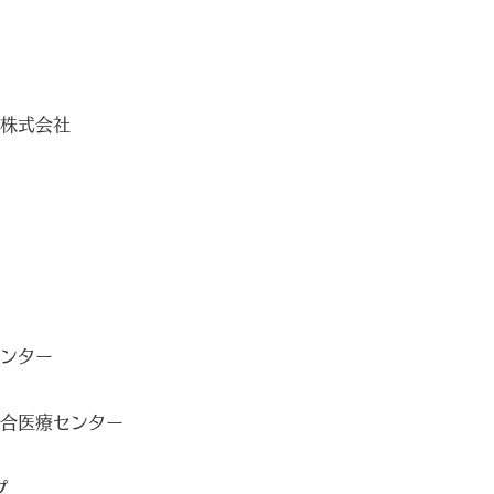
株式会社
ンター
合医療センター
プ