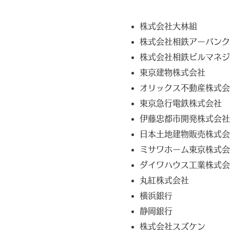
株式会社大林組
株式会社相鉄アーバンク
株式会社相鉄ビルマネジ
東京建物株式会社
オリックス不動産株式会
東京急行電鉄株式会社
伊藤忠都市開発株式会社
日本土地建物販売株式会
ミサワホーム東京株式会
ダイワハウス工業株式会
丸紅株式会社
横浜銀⾏
静岡銀行
株式会社スズケン