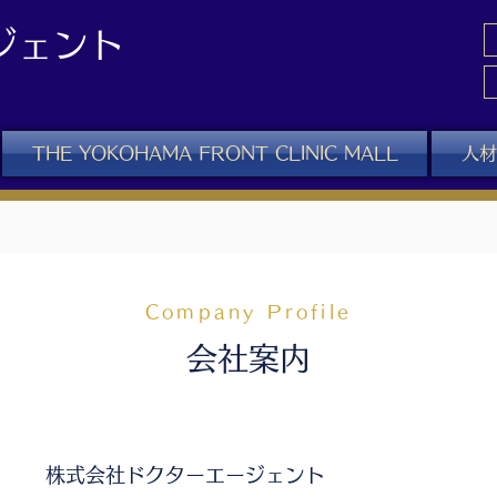
ジェント
THE YOKOHAMA FRONT CLINIC MALL
人材
Company Profile
会社案内
株式会社ドクターエージェント