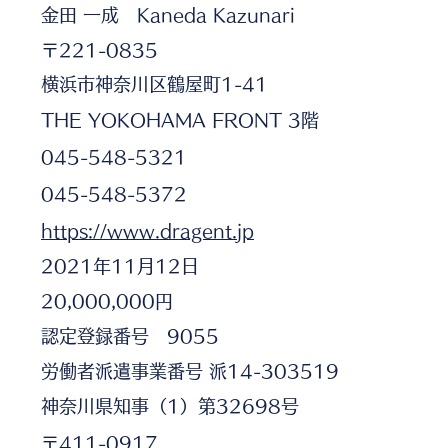
金田 一成 Kaneda Kazunari
〒221-0835
横浜市神奈川区鶴屋町1-41
THE YOKOHAMA FRONT 3階
045-548-5321
045-548-5372
https://www.dragent.jp
2021年11月12日
20,000,000円
認定登録番号 9055
労働者派遣事業番号 派14-303519
神奈川県知事（1）第32698号
〒411-0917