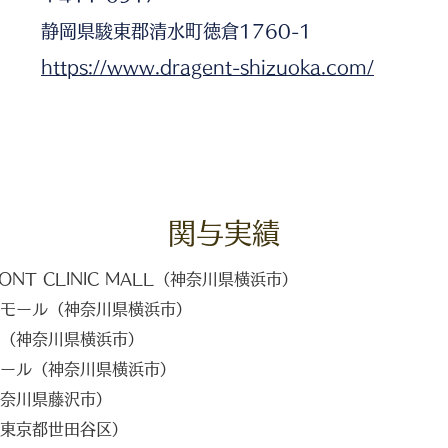
静岡県駿東郡清水町徳倉1760-1
https://www.dragent-shizuoka.com/
関与実績
RONT CLINIC MALL（神奈川県横浜市）
モール（神奈川県横浜市）
（神奈川県横浜市）
ール（神奈川県横浜市）
奈川県藤沢市）
東京都世田谷区）