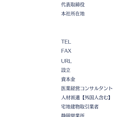
代表取締役
本社所在地
TEL
FAX
URL
設立
資本金
医業経営コンサルタント
人材派遣【外国人含む】
宅地建物取引業者
静岡営業所