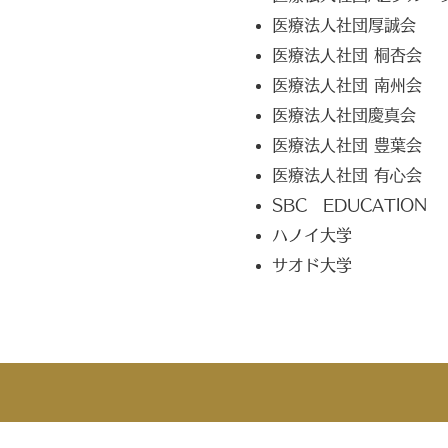
医療法人社団厚誠会
医療法⼈社団 桐杏会
医療法⼈社団 南州会
医療法人社団慶真会
医療法⼈社団 豊葉会
医療法⼈社団 有⼼会
SBC EDUCATION
ハノイ大学
サオド大学