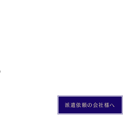
9
派遣依頼の会社様へ