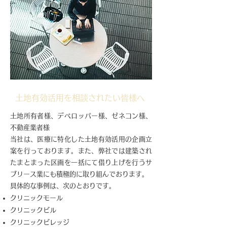
土地有効活用を相談されたい皆様へ
土地所有者様、デベロッパー様、ゼネコン様、
不動産業者様
当社は、医療に特化した土地有効活用の企画立
案を行っております。また、弊社では建築され
たまとまった区画を一括にて借り上げを行うサ
ブリース業にも積極的に取り組んでおります。
具体的な事例は、次のとおりです。
クリニックモール
クリニックビル
クリニックビレッジ