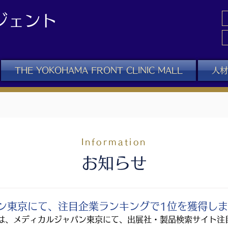
ジェント
THE YOKOHAMA FRONT CLINIC MALL
人材
Information
お知らせ
ン東京にて、注目企業ランキングで1位を獲得し
は、メディカルジャパン東京にて、出展社・製品検索サイト注